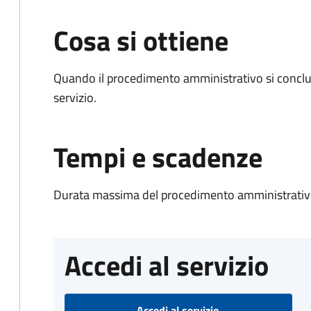
Cosa si ottiene
Quando il procedimento amministrativo si conclud
servizio.
Tempi e scadenze
Durata massima del procedimento amministrativo
Accedi al servizio
Accedi al servizio