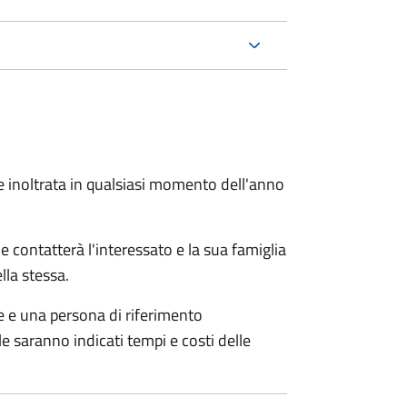
e inoltrata in qualsiasi momento dell'anno
e contatterà l'interessato e la sua famiglia
lla stessa.
le e una persona di riferimento
e saranno indicati tempi e costi delle