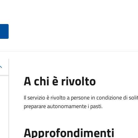
A chi è rivolto
Il servizio è rivolto a persone in condizione di soli
preparare autonomamente i pasti.
Approfondimenti