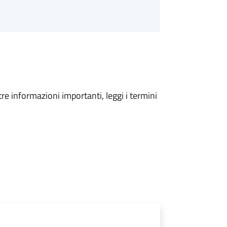
tre informazioni importanti, leggi i termini