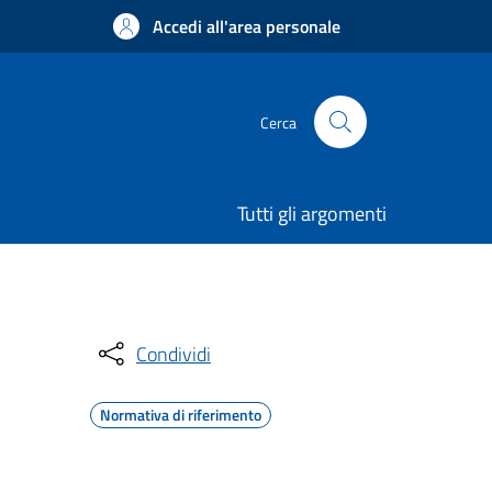
Accedi all'area personale
Cerca
Tutti gli argomenti
Condividi
Normativa di riferimento