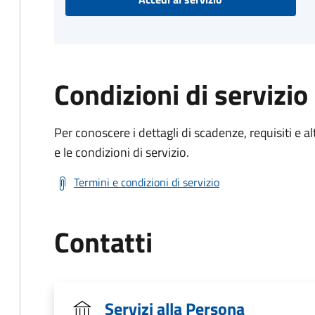
Condizioni di servizio
Per conoscere i dettagli di scadenze, requisiti e al
e le condizioni di servizio.
Termini e condizioni di servizio
Contatti
Servizi alla Persona