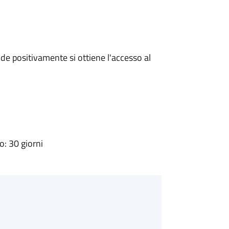
e positivamente si ottiene l'accesso al
: 30 giorni