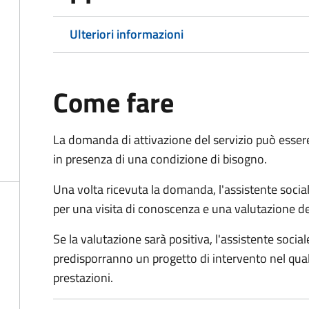
Ulteriori informazioni
Come fare
La domanda di attivazione del servizio può esser
in presenza di una condizione di bisogno.
Una volta ricevuta la domanda, l'assistente social
per una visita di conoscenza e una valutazione de
Se la valutazione sarà positiva, l'assistente socia
predisporranno un progetto di intervento nel qual
prestazioni.