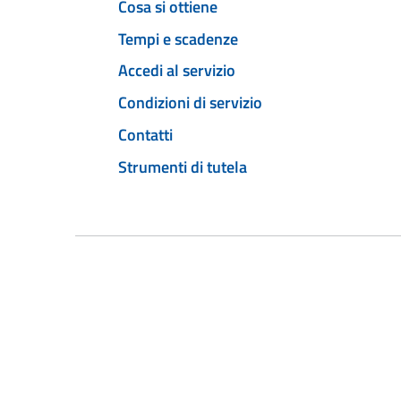
Cosa si ottiene
Tempi e scadenze
Accedi al servizio
Condizioni di servizio
Contatti
Strumenti di tutela