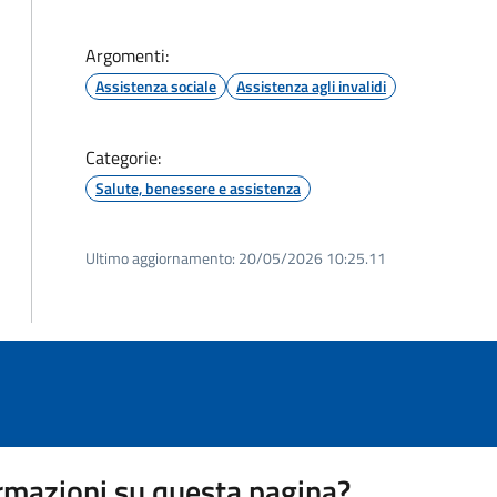
Argomenti:
Assistenza sociale
Assistenza agli invalidi
Categorie:
Salute, benessere e assistenza
Ultimo aggiornamento:
20/05/2026 10:25.11
rmazioni su questa pagina?