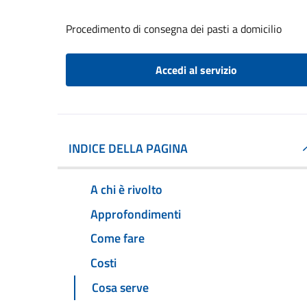
Procedimento di consegna dei pasti a domicilio
Accedi al servizio
INDICE DELLA PAGINA
A chi è rivolto
Approfondimenti
Come fare
Costi
Cosa serve