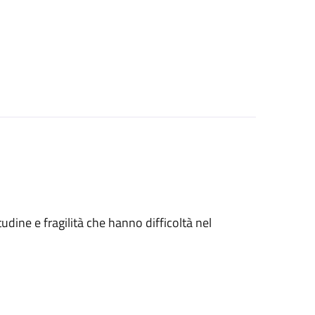
tudine e fragilità che hanno difficoltà nel