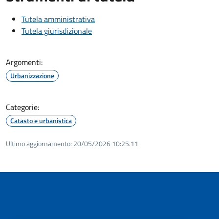
Tutela amministrativa
Tutela giurisdizionale
Argomenti:
Urbanizzazione
Categorie:
Catasto e urbanistica
Ultimo aggiornamento:
20/05/2026 10:25.11