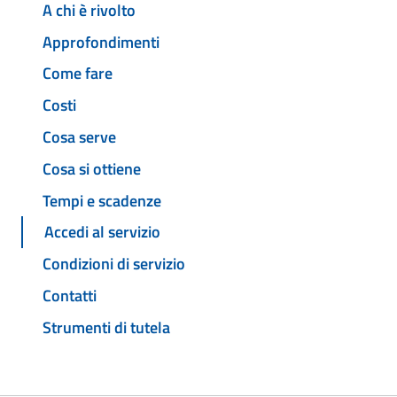
A chi è rivolto
Approfondimenti
Come fare
Costi
Cosa serve
Cosa si ottiene
Tempi e scadenze
Accedi al servizio
Condizioni di servizio
Contatti
Strumenti di tutela