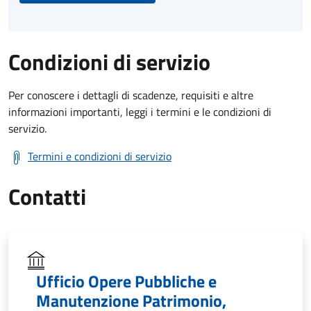
Condizioni di servizio
Per conoscere i dettagli di scadenze, requisiti e altre
informazioni importanti, leggi i termini e le condizioni di
servizio.
Termini e condizioni di servizio
Contatti
Ufficio Opere Pubbliche e
Manutenzione Patrimonio,