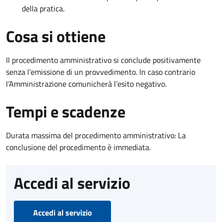
della pratica.
Cosa si ottiene
Il procedimento amministrativo si conclude positivamente
senza l’emissione di un provvedimento. In caso contrario
l’Amministrazione comunicherà l’esito negativo.
Tempi e scadenze
Durata massima del procedimento amministrativo: La
conclusione del procedimento è immediata.
Accedi al servizio
Accedi al servizio