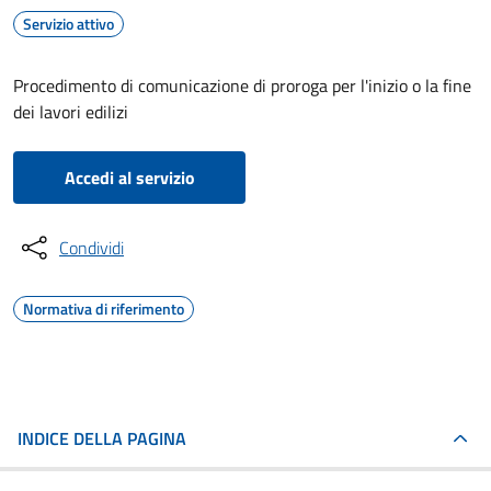
Servizio attivo
Procedimento di comunicazione di proroga per l'inizio o la fine
dei lavori edilizi
Accedi al servizio
Condividi
Normativa di riferimento
INDICE DELLA PAGINA