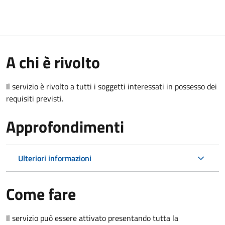
A chi è rivolto
Il servizio è rivolto a tutti i soggetti interessati in possesso dei
requisiti previsti.
Approfondimenti
Ulteriori informazioni
Come fare
Il servizio può essere attivato presentando tutta la