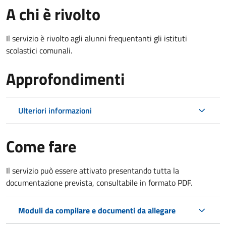
A chi è rivolto
Il servizio è rivolto agli alunni frequentanti gli istituti
scolastici comunali.
Approfondimenti
Ulteriori informazioni
Come fare
Il servizio può essere attivato presentando tutta la
documentazione prevista, consultabile in formato PDF.
Moduli da compilare e documenti da allegare