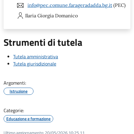
info@pec.comune.farageradadda.bg.it
(PEC)
Ilaria Giorgia
Domanico
Strumenti di tutela
Tutela amministrativa
Tutela giurisdizionale
Argomenti:
Istruzione
Categorie:
Educazione e formazione
Ultimo aggiornamento:
20/05/2026 10:25.11