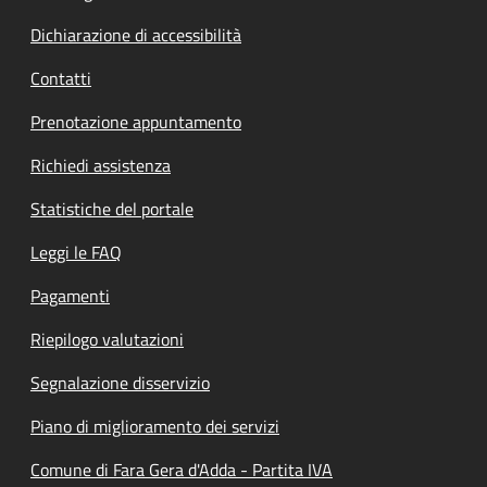
Dichiarazione di accessibilità
Contatti
Prenotazione appuntamento
Richiedi assistenza
Statistiche del portale
Leggi le FAQ
Pagamenti
Riepilogo valutazioni
Segnalazione disservizio
Piano di miglioramento dei servizi
Comune di Fara Gera d'Adda - Partita IVA