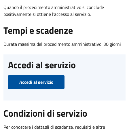
Quando il procedimento amministrativo si conclude
positivamente si ottiene l'accesso al servizio.
Tempi e scadenze
Durata massima del procedimento amministrativo: 30 giorni
Accedi al servizio
Accedi al servizio
Condizioni di servizio
Per conoscere i dettagli di scadenze, requisiti e altre