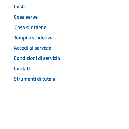
Costi
Cosa serve
Cosa si ottiene
Tempi e scadenze
Accedi al servizio
Condizioni di servizio
Contatti
Strumenti di tutela