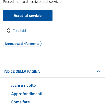
Procedimento di iscrizione al servizio
Accedi al servizio
Condividi
Normativa di riferimento
INDICE DELLA PAGINA
A chi è rivolto
Approfondimenti
Come fare