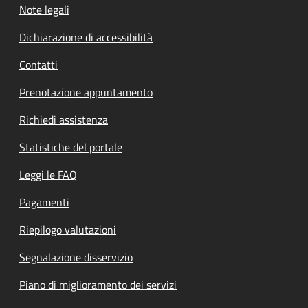
Note legali
Dichiarazione di accessibilità
Contatti
Prenotazione appuntamento
Richiedi assistenza
Statistiche del portale
Leggi le FAQ
Pagamenti
Riepilogo valutazioni
Segnalazione disservizio
Piano di miglioramento dei servizi