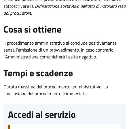
sottoscrivere la
Dichiarazione sostitutiva dell'atto di notorietà resa
dal procuratore
.
Cosa si ottiene
Il procedimento amministrativo si conclude positivamente
senza l’emissione di un provvedimento. In caso contrario
l’Amministrazione comunicherà l’esito negativo.
Tempi e scadenze
Durata massima del procedimento amministrativo: La
conclusione del procedimento è immediata.
Accedi al servizio