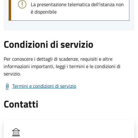
La presentazione telematica dell'istanza non
è disponibile
Condizioni di servizio
Per conoscere i dettagli di scadenze, requisiti e altre
informazioni importanti, leggi i termini e le condizioni di
servizio.
Termini e condizioni di servizio
Contatti