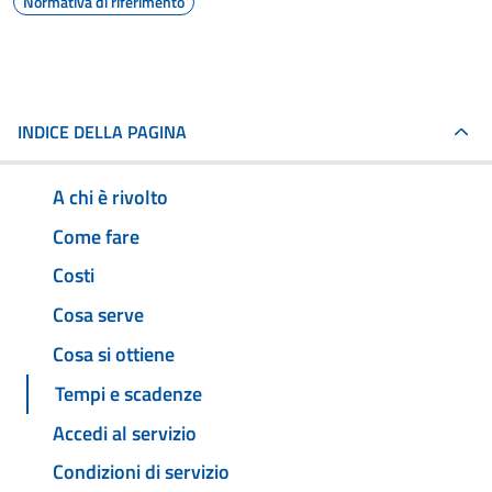
Normativa di riferimento
INDICE DELLA PAGINA
A chi è rivolto
Come fare
Costi
Cosa serve
Cosa si ottiene
Tempi e scadenze
Accedi al servizio
Condizioni di servizio