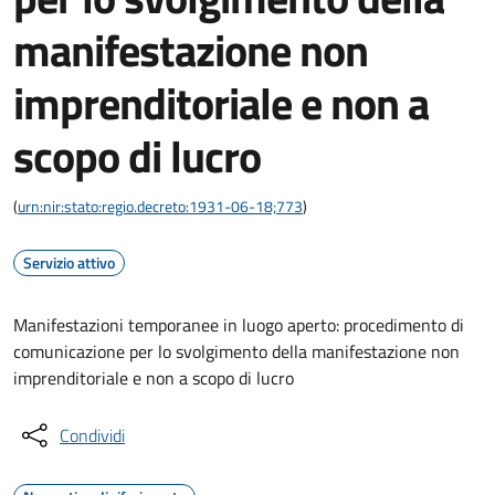
manifestazione non
imprenditoriale e non a
scopo di lucro
(
urn:nir:stato:regio.decreto:1931-06-18;773
)
Servizio attivo
Manifestazioni temporanee in luogo aperto: procedimento di
comunicazione per lo svolgimento della manifestazione non
imprenditoriale e non a scopo di lucro
Condividi