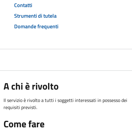
Contatti
Strumenti di tutela
Domande frequenti
A chi è rivolto
Il servizio è rivolto a tutti i soggetti interessati in possesso dei
requisiti previsti.
Come fare