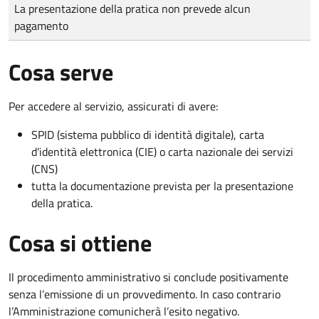
Tipo di pagamento
Importo
La presentazione della pratica non prevede alcun
pagamento
Cosa serve
Per accedere al servizio, assicurati di avere:
SPID (sistema pubblico di identità digitale), carta
d’identità elettronica (CIE) o carta nazionale dei servizi
(CNS)
tutta la documentazione prevista per la presentazione
della pratica.
Cosa si ottiene
Il procedimento amministrativo si conclude positivamente
senza l’emissione di un provvedimento. In caso contrario
l’Amministrazione comunicherà l’esito negativo.