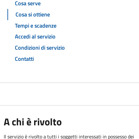
Cosa serve
Cosa si ottiene
Tempi e scadenze
Accedi al servizio
Condizioni di servizio
Contatti
A chi è rivolto
Il servizio è rivolto a tutti i soggetti interessati in possesso dei