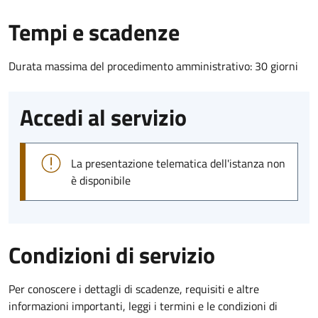
Tempi e scadenze
Durata massima del procedimento amministrativo: 30 giorni
Accedi al servizio
La presentazione telematica dell'istanza non
è disponibile
Condizioni di servizio
Per conoscere i dettagli di scadenze, requisiti e altre
informazioni importanti, leggi i termini e le condizioni di