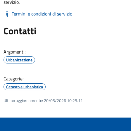
servizio.
Termini e condizioni di servizio
Contatti
Argomenti:
Urbanizzazione
Categorie:
Catasto e urbanistica
Ultimo aggiornamento:
20/05/2026 10:25.11