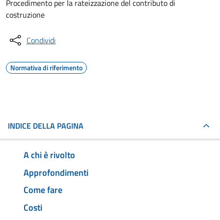
Procedimento per la rateizzazione del contributo di
costruzione
Condividi
Normativa di riferimento
INDICE DELLA PAGINA
A chi è rivolto
Approfondimenti
Come fare
Costi