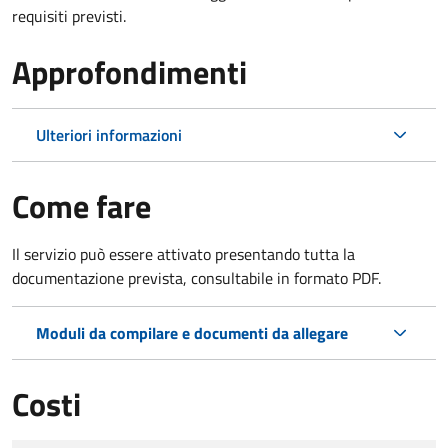
requisiti previsti.
Approfondimenti
Ulteriori informazioni
Come fare
Il servizio può essere attivato presentando tutta la
documentazione prevista, consultabile in formato PDF.
Moduli da compilare e documenti da allegare
Costi