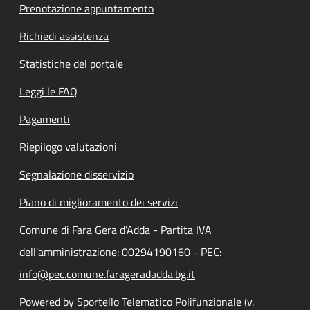
Prenotazione appuntamento
Richiedi assistenza
Statistiche del portale
Leggi le FAQ
Pagamenti
Riepilogo valutazioni
Segnalazione disservizio
Piano di miglioramento dei servizi
Comune di Fara Gera d'Adda - Partita IVA
dell'amministrazione: 00294190160 - PEC:
info@pec.comune.farageradadda.bg.it
Powered by Sportello Telematico Polifunzionale (v.