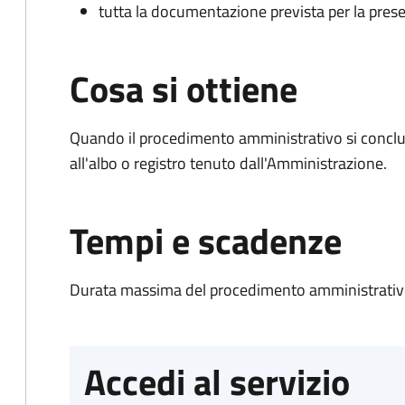
tutta la documentazione prevista per la prese
Cosa si ottiene
Quando il procedimento amministrativo si conclud
all'albo o registro tenuto dall'Amministrazione.
Tempi e scadenze
Durata massima del procedimento amministrativo
Accedi al servizio