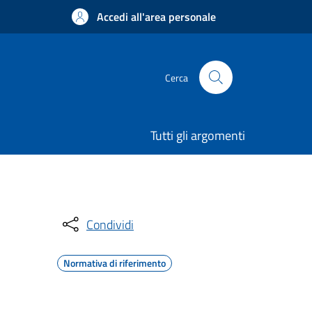
Accedi all'area personale
Cerca
Tutti gli argomenti
Condividi
Normativa di riferimento