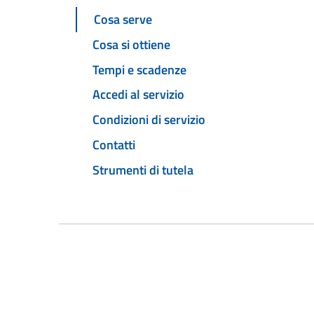
Cosa serve
Cosa si ottiene
Tempi e scadenze
Accedi al servizio
Condizioni di servizio
Contatti
Strumenti di tutela