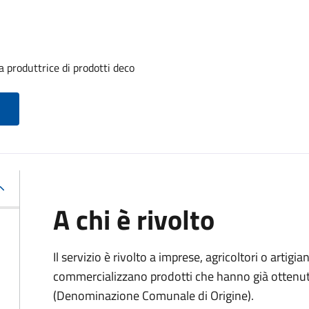
 produttrice di prodotti deco
A chi è rivolto
Il servizio è rivolto a imprese, agricoltori o artig
commercializzano prodotti che hanno già ottenu
(Denominazione Comunale di Origine).