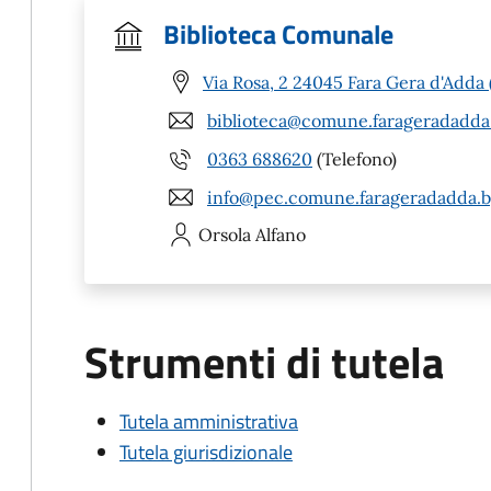
Biblioteca Comunale
Via Rosa, 2 24045 Fara Gera d'Adda 
biblioteca@comune.farageradadda.
0363 688620
(Telefono)
info@pec.comune.farageradadda.bg
Orsola
Alfano
Strumenti di tutela
Tutela amministrativa
Tutela giurisdizionale