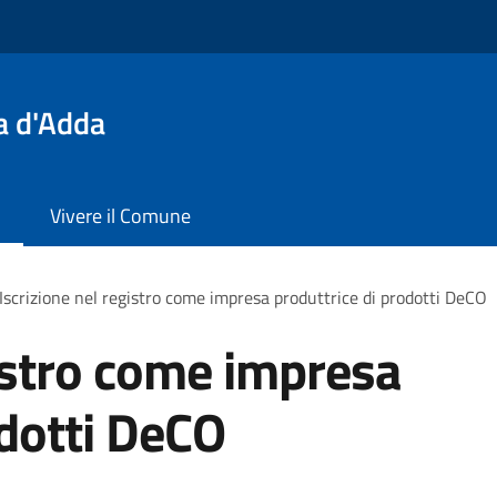
a d'Adda
Vivere il Comune
Iscrizione nel registro come impresa produttrice di prodotti DeCO
gistro come impresa
odotti DeCO