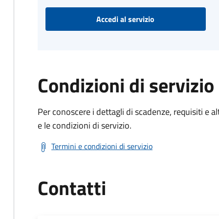
Accedi al servizio
Condizioni di servizio
Per conoscere i dettagli di scadenze, requisiti e al
e le condizioni di servizio.
Termini e condizioni di servizio
Contatti