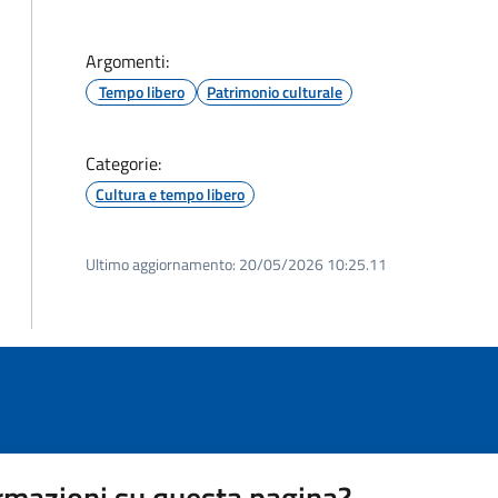
Argomenti:
Tempo libero
Patrimonio culturale
Categorie:
Cultura e tempo libero
Ultimo aggiornamento:
20/05/2026 10:25.11
rmazioni su questa pagina?