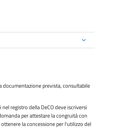
 la documentazione prevista, consultabile
 nel registro della DeCO deve iscriversi
 domanda per attestare la congruità con
ottenere la concessione per l'utilizzo del