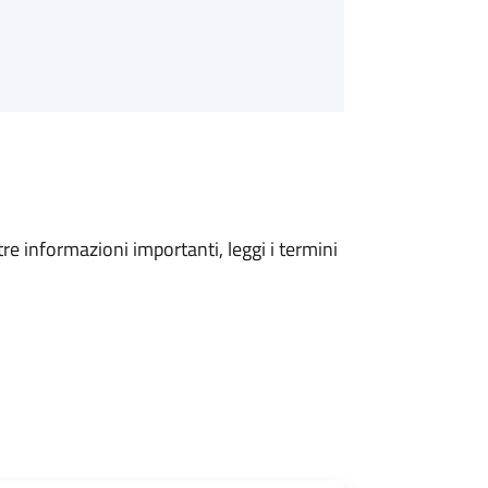
tre informazioni importanti, leggi i termini