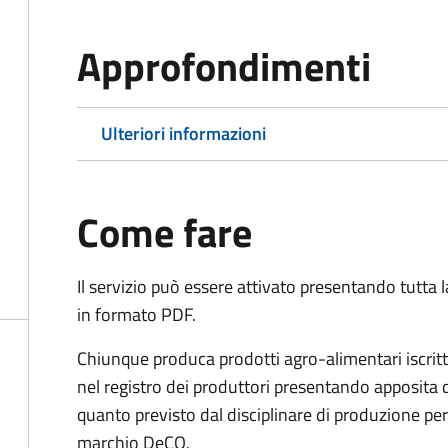
Approfondimenti
Ulteriori informazioni
Come fare
Il servizio può essere attivato presentando tutta
in formato PDF.
Chiunque produca prodotti agro-alimentari iscritti
nel registro dei produttori presentando apposita
quanto previsto dal disciplinare di produzione per 
marchio DeCO.