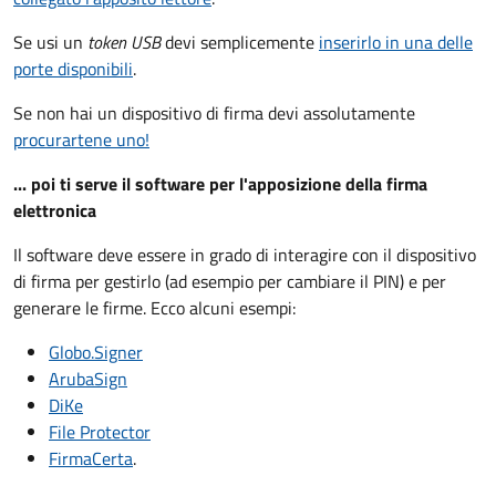
Se usi un
token USB
devi semplicemente
inserirlo in una delle
porte disponibili
.
Se non hai un dispositivo di firma devi assolutamente
procurartene uno!
... poi ti serve il software per l'apposizione della firma
elettronica
Il software deve essere in grado di interagire con il dispositivo
di firma per gestirlo (ad esempio per cambiare il PIN) e per
generare le firme. Ecco alcuni esempi:
Globo.Signer
ArubaSign
DiKe
File Protector
FirmaCerta
.