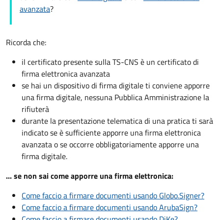
avanzata
?
Ricorda che:
il certificato presente sulla TS-CNS è un certificato di
firma elettronica avanzata
se hai un dispositivo di firma digitale ti conviene apporre
una firma digitale, nessuna Pubblica Amministrazione la
rifiuterà
durante la presentazione telematica di una pratica ti sarà
indicato se è sufficiente apporre una firma elettronica
avanzata o se occorre obbligatoriamente apporre una
firma digitale.
... se non sai come apporre una firma elettronica:
Come faccio a firmare documenti usando Globo.Signer?
Come faccio a firmare documenti usando ArubaSign?
Come faccio a firmare documenti usando DiKe?