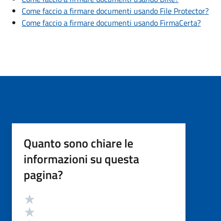
Come faccio a firmare documenti usando File Protector?
Come faccio a firmare documenti usando FirmaCerta?
Quanto sono chiare le
informazioni su questa
pagina?
Valutazione
Valuta 5 stelle su 5
Valuta 4 stelle su 5