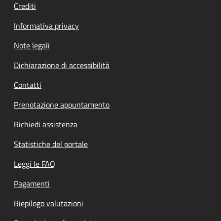
Crediti
Informativa privacy
Note legali
Dichiarazione di accessibilità
Contatti
Prenotazione appuntamento
Richiedi assistenza
Statistiche del portale
Leggi le FAQ
Pagamenti
Riepilogo valutazioni