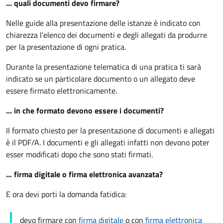
... quali documenti devo firmare?
Nelle guide alla presentazione delle istanze è indicato con
chiarezza l'elenco dei documenti e degli allegati da produrre
per la presentazione di ogni pratica.
Durante la presentazione telematica di una pratica ti sarà
indicato se un particolare documento o un allegato deve
essere firmato elettronicamente.
... in che formato devono essere i documenti?
Il formato chiesto per la presentazione di documenti e allegati
è il PDF/A. I documenti e gli allegati infatti non devono poter
esser modificati dopo che sono stati firmati.
... firma digitale o firma elettronica avanzata?
E ora devi porti la domanda fatidica:
devo firmare con
firma digitale
o con
firma elettronica