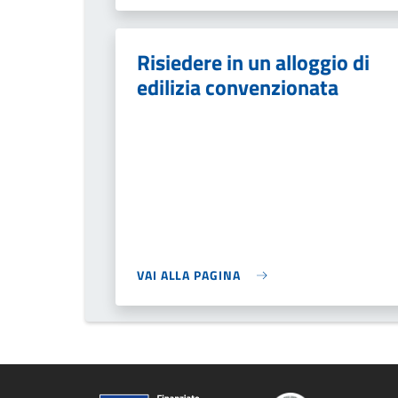
Risiedere in un alloggio di
edilizia convenzionata
VAI ALLA PAGINA