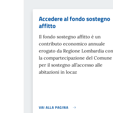
Accedere al fondo sostegno
affitto
Il fondo sostegno affitto è un
contributo economico annuale
erogato da Regione Lombardia co
la compartecipazione del Comune
per il sostegno all’accesso alle
abitazioni in locaz
VAI ALLA PAGINA