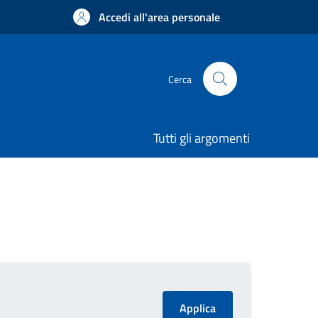
Accedi all'area personale
Cerca
Tutti gli argomenti