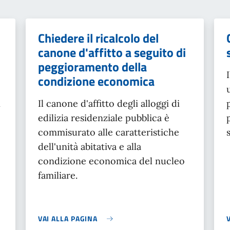
Chiedere il ricalcolo del
canone d'affitto a seguito di
peggioramento della
condizione economica
n
Il canone d'affitto degli alloggi di
edilizia residenziale pubblica è
commisurato alle caratteristiche
dell'unità abitativa e alla
condizione economica del nucleo
familiare.
VAI ALLA PAGINA