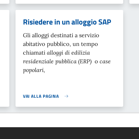
Risiedere in un alloggio SAP
Gli alloggi destinati a servizio
abitativo pubblico, un tempo
chiamati
alloggi di edilizia
residenziale pubblica (ERP)
o
case
popolari,
VAI ALLA PAGINA