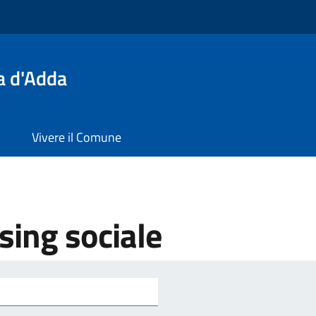
a d'Adda
Vivere il Comune
sing sociale