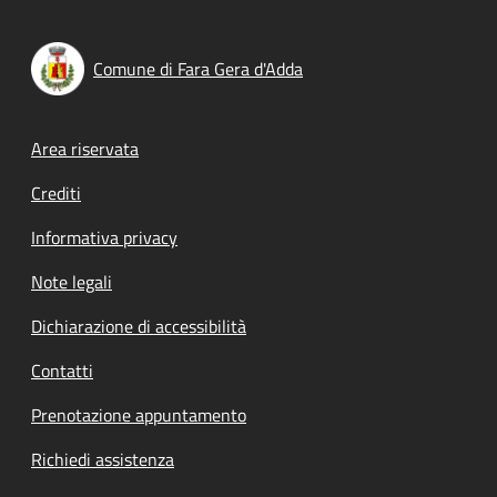
Comune di Fara Gera d'Adda
Footer menu
Area riservata
Crediti
Informativa privacy
Note legali
Dichiarazione di accessibilità
Contatti
Prenotazione appuntamento
Richiedi assistenza