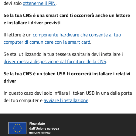
devi solo
ottenerne il PIN
.
Se la tua CNS è una smart card ti occorrerà anche un lettore
e installare i driver previsti
Il lettore è un
componente hardware che consente al tuo
computer di comunicare con la smart card
.
Se stai utilizzando la tua tessera sanitaria devi installare i
driver
messi a disposizione dal fornitore della CNS
.
Se la tua CNS è un token USB ti occorrerà installare i relativi
driver
In questo caso devi solo infilare il token USB in una delle porte
del tuo computer e
avviare l'installazione
.