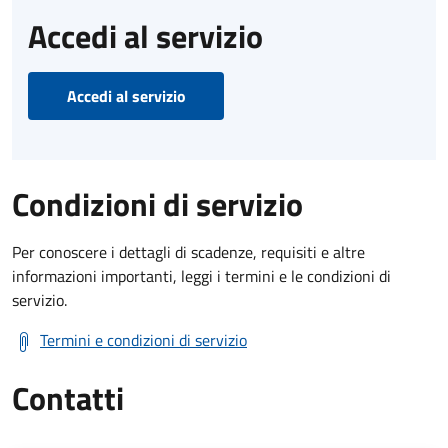
Accedi al servizio
Accedi al servizio
Condizioni di servizio
Per conoscere i dettagli di scadenze, requisiti e altre
informazioni importanti, leggi i termini e le condizioni di
servizio.
Termini e condizioni di servizio
Contatti