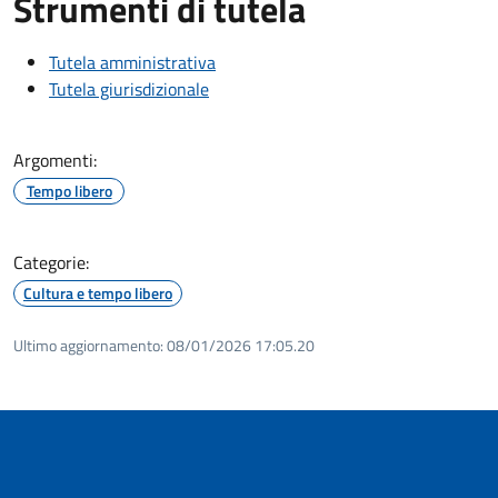
Strumenti di tutela
Tutela amministrativa
Tutela giurisdizionale
Argomenti:
Tempo libero
Categorie:
Cultura e tempo libero
Ultimo aggiornamento:
08/01/2026 17:05.20