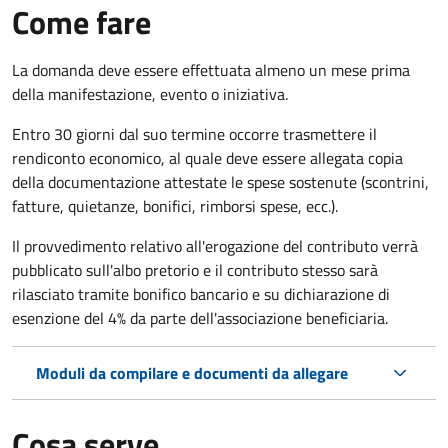
Come fare
La domanda deve essere effettuata almeno
un mese prima
della manifestazione, evento o iniziativa.
Entro 30 giorni dal suo termine occorre trasmettere il
rendiconto economico, al quale deve essere allegata copia
della documentazione attestate le spese sostenute (scontrini,
fatture, quietanze, bonifici, rimborsi spese, ecc.).
Il provvedimento relativo all'erogazione del contributo verrà
pubblicato
sull'albo pretorio e i
l contributo stesso sarà
rilasciato tramite bonifico bancario e su dichiarazione di
esenzione del 4% da parte dell'associazione beneficiaria.
Moduli da compilare e documenti da allegare
Cosa serve