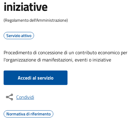
iniziative
(Regolamento dell'Amministrazione)
Servizio attivo
Procedimento di concessione di un contributo economico per
l'organizzazione di manifestazioni, eventi o iniziative
Accedi al servizio
Condividi
Normativa di riferimento