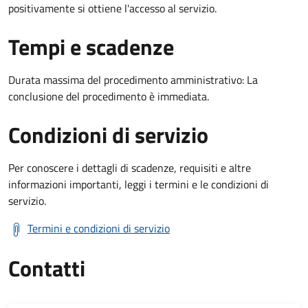
positivamente si ottiene l'accesso al servizio.
Tempi e scadenze
Durata massima del procedimento amministrativo: La
conclusione del procedimento è immediata.
Condizioni di servizio
Per conoscere i dettagli di scadenze, requisiti e altre
informazioni importanti, leggi i termini e le condizioni di
servizio.
Termini e condizioni di servizio
Contatti