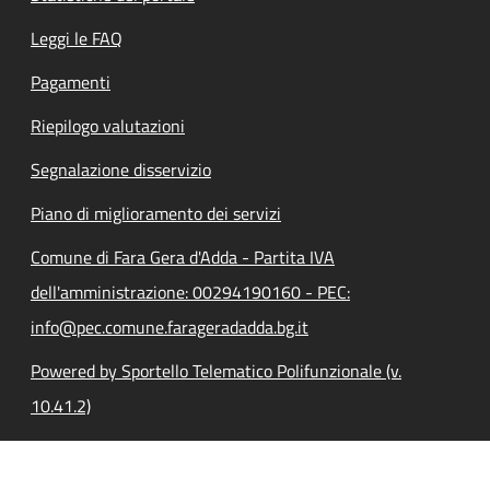
Leggi le FAQ
Pagamenti
Riepilogo valutazioni
Segnalazione disservizio
Piano di miglioramento dei servizi
Comune di Fara Gera d'Adda - Partita IVA
dell'amministrazione: 00294190160 - PEC:
info@pec.comune.farageradadda.bg.it
Powered by Sportello Telematico Polifunzionale (v.
10.41.2)