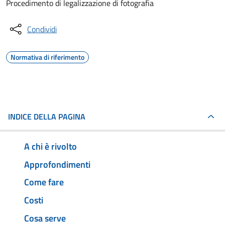
Procedimento di legalizzazione di fotografia
Condividi
Normativa di riferimento
INDICE DELLA PAGINA
A chi è rivolto
Approfondimenti
Come fare
Costi
Cosa serve