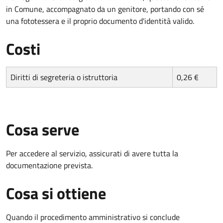
in Comune, accompagnato da un genitore, portando con sé
una fototessera e il proprio documento d'identità valido.
Costi
Diritti di segreteria o istruttoria
0,26 €
Cosa serve
Per accedere al servizio, assicurati di avere tutta la
documentazione prevista.
Cosa si ottiene
Quando il procedimento amministrativo si conclude