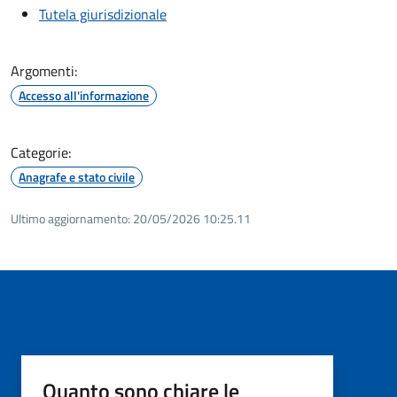
Tutela giurisdizionale
Argomenti:
Accesso all'informazione
Categorie:
Anagrafe e stato civile
Ultimo aggiornamento:
20/05/2026 10:25.11
Quanto sono chiare le