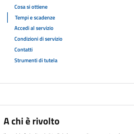
Cosa si ottiene
Tempi e scadenze
Accedi al servizio
Condizioni di servizio
Contatti
Strumenti di tutela
A chi è rivolto