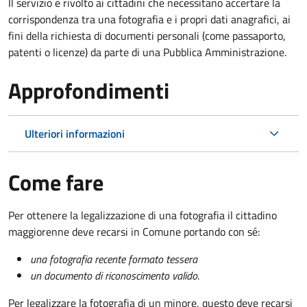
Il servizio è rivolto ai cittadini che necessitano accertare la
corrispondenza tra una fotografia e i propri dati anagrafici, ai
fini della richiesta di documenti personali (come passaporto,
patenti o licenze) da parte di una Pubblica Amministrazione.
Approfondimenti
Ulteriori informazioni
Come fare
Per ottenere la legalizzazione di una fotografia il cittadino
maggiorenne deve recarsi in Comune portando con sé:
una fotografia recente formato tessera
un documento di riconoscimento valido
.
Per legalizzare la fotografia di un minore, questo deve recarsi