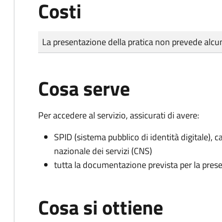
Costi
Tipo di pagamento
Importo
La presentazione della pratica non prevede al
Cosa serve
Per accedere al servizio, assicurati di avere:
SPID (sistema pubblico di identità digitale), ca
nazionale dei servizi (CNS)
tutta la documentazione prevista per la prese
Cosa si ottiene