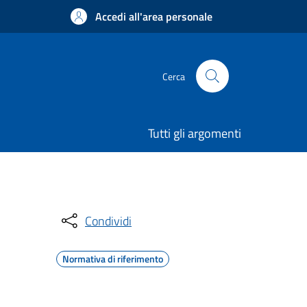
Accedi all'area personale
Cerca
Tutti gli argomenti
Condividi
Normativa di riferimento