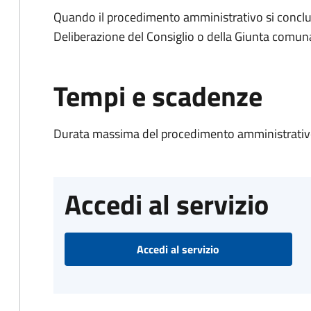
Quando il procedimento amministrativo si conclu
Deliberazione del Consiglio o della Giunta comun
Tempi e scadenze
Durata massima del procedimento amministrativo
Accedi al servizio
Accedi al servizio