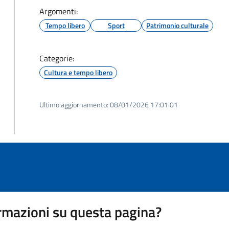
Argomenti:
Tempo libero
Sport
Patrimonio culturale
Categorie:
Cultura e tempo libero
Ultimo aggiornamento:
08/01/2026 17:01.01
rmazioni su questa pagina?