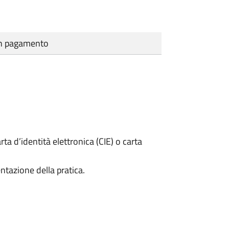
cun pagamento
rta d’identità elettronica (CIE) o carta
ntazione della pratica.