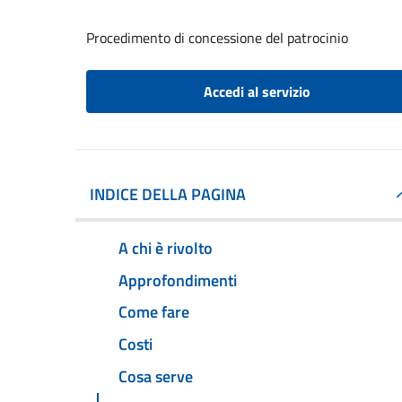
Procedimento di concessione del patrocinio
Accedi al servizio
INDICE DELLA PAGINA
A chi è rivolto
Approfondimenti
Come fare
Costi
Cosa serve