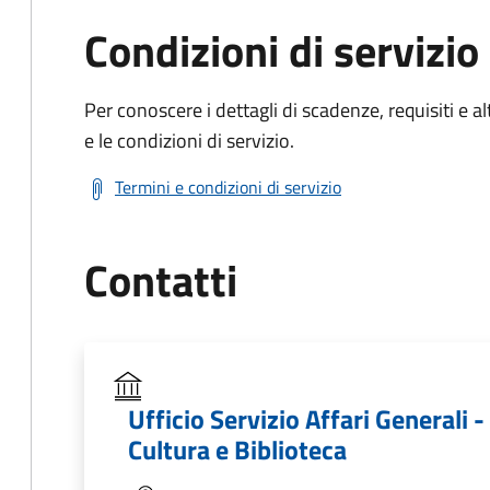
Condizioni di servizio
Per conoscere i dettagli di scadenze, requisiti e al
e le condizioni di servizio.
Termini e condizioni di servizio
Contatti
Ufficio Servizio Affari Generali -
Cultura e Biblioteca