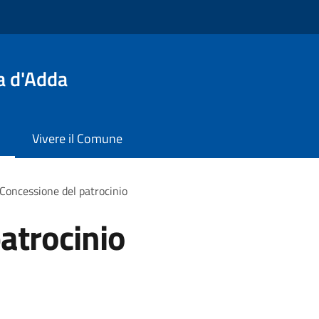
a d'Adda
Vivere il Comune
Concessione del patrocinio
atrocinio